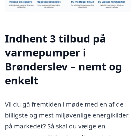
Indhent 3 tilbud på
varmepumper i
Brønderslev – nemt og
enkelt
Vil du gå fremtiden i møde med en af de
billigste og mest miljøvenlige energikilder
på markedet? Så skal du vælge en