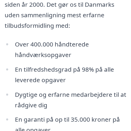
siden år 2000. Det gør os til Danmarks
uden sammenligning mest erfarne
tilbudsformidling med:
Over 400.000 håndterede
håndværksopgaver
En tilfredshedsgrad på 98% på alle
leverede opgaver
Dygtige og erfarne medarbejdere til at
rådgive dig
En garanti på op til 35.000 kroner på
alle opgaver