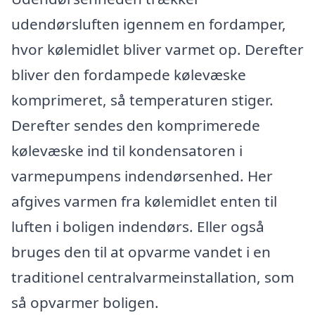
udendørsluften igennem en fordamper,
hvor kølemidlet bliver varmet op. Derefter
bliver den fordampede kølevæske
komprimeret, så temperaturen stiger.
Derefter sendes den komprimerede
kølevæske ind til kondensatoren i
varmepumpens indendørsenhed. Her
afgives varmen fra kølemidlet enten til
luften i boligen indendørs. Eller også
bruges den til at opvarme vandet i en
traditionel centralvarmeinstallation, som
så opvarmer boligen.