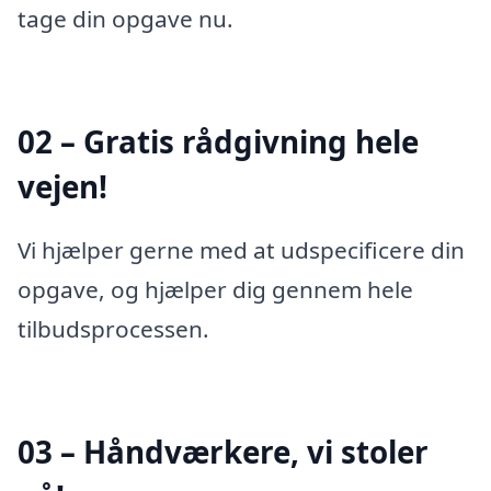
tage din opgave nu.
02 – Gratis rådgivning hele
vejen!
Vi hjælper gerne med at udspecificere din
opgave, og hjælper dig gennem hele
tilbudsprocessen.
03 – Håndværkere, vi stoler