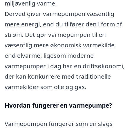
miljøvenlig varme.
Derved giver varmepumpen væsentlig
mere energi, end du tilfører den i form af
strøm. Det gør varmepumpen til en
væsentlig mere økonomisk varmekilde
end elvarme, ligesom moderne
varmepumper i dag har en driftsøkonomi,
der kan konkurrere med traditionelle
varmekilder som olie og gas.
Hvordan fungerer en varmepumpe?
Varmepumpen fungerer som en slags