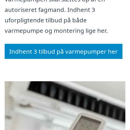
autoriseret fagmand. Indhent 3
uforpligtende tilbud på både
varmepumpe og montering lige her.
Indhent 3 tilbud på varmepumper her