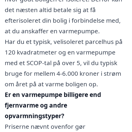
det næsten altid betale sig at få
efterisoleret din bolig i forbindelse med,
at du anskaffer en varmepumpe.
Har du et typisk, velisoleret parcelhus på
120 kvadratmeter og en varmepumpe
med et SCOP-tal på over 5, vil du typisk
bruge for mellem 4-6.000 kroner i strøm
om året på at varme boligen op.
Er en varmepumpe billigere end
fjernvarme og andre
opvarmningstyper?
Priserne nævnt ovenfor gør