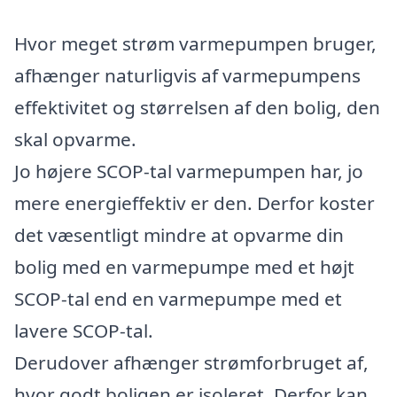
Hvor meget strøm varmepumpen bruger,
afhænger naturligvis af varmepumpens
effektivitet og størrelsen af den bolig, den
skal opvarme.
Jo højere SCOP-tal varmepumpen har, jo
mere energieffektiv er den. Derfor koster
det væsentligt mindre at opvarme din
bolig med en varmepumpe med et højt
SCOP-tal end en varmepumpe med et
lavere SCOP-tal.
Derudover afhænger strømforbruget af,
hvor godt boligen er isoleret. Derfor kan