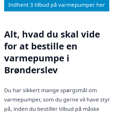
Indhent 3 tilbud på varmepumper her
Alt, hvad du skal vide
for at bestille en
varmepumpe i
Brønderslev
Du har sikkert mange spørgsmål om
varmepumper, som du gerne vil have styr
på, inden du bestiller tilbud på måske