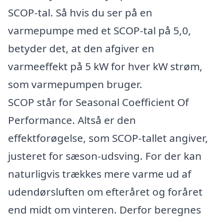
SCOP-tal. Så hvis du ser på en
varmepumpe med et SCOP-tal på 5,0,
betyder det, at den afgiver en
varmeeffekt på 5 kW for hver kW strøm,
som varmepumpen bruger.
SCOP står for Seasonal Coefficient Of
Performance. Altså er den
effektforøgelse, som SCOP-tallet angiver,
justeret for sæson-udsving. For der kan
naturligvis trækkes mere varme ud af
udendørsluften om efteråret og foråret
end midt om vinteren. Derfor beregnes