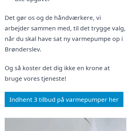
Det gør os og de håndværkere, vi
arbejder sammen med, til det trygge valg,
når du skal have sat ny varmepumpe op i
Brønderslev.
Og så koster det dig ikke en krone at
bruge vores tjeneste!
Indhent 3 tilbud på varmepumper her