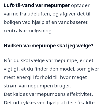
Luft-til-vand varmepumper
optager
varme fra udeluften, og afgiver det til
boligen ved hjælp af en vandbaseret
centralvarmeløsning.
Hvilken varmepumpe skal jeg vælge?
Når du skal vælge varmepumpe, er det
vigtigt, at du finder den model, som giver
mest energi i forhold til, hvor meget
strøm varmepumpen bruger.
Det kaldes varmepumpens effektivitet.
Det udtrykkes ved hjælp af det såkaldte