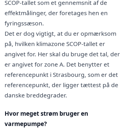
SCOP-tallet som et gennemsnit af de
effektmålinger, der foretages hen en
fyringssæson.
Det er dog vigtigt, at du er opmærksom
på, hvilken klimazone SCOP-tallet er
angivet for. Her skal du bruge det tal, der
er angivet for zone A. Det benytter et
referencepunkt i Strasbourg, som er det
referencepunkt, der ligger tættest på de
danske breddegrader.
Hvor meget strøm bruger en
varmepumpe?