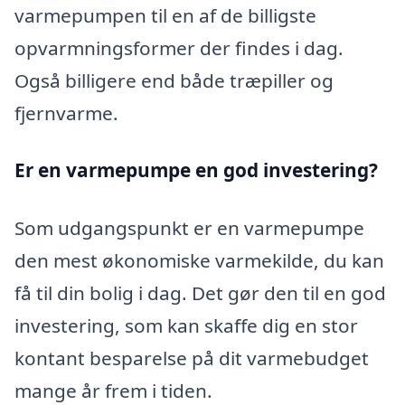
varmepumpen til en af de billigste
opvarmningsformer der findes i dag.
Også billigere end både træpiller og
fjernvarme.
Er en varmepumpe en god investering?
Som udgangspunkt er en varmepumpe
den mest økonomiske varmekilde, du kan
få til din bolig i dag. Det gør den til en god
investering, som kan skaffe dig en stor
kontant besparelse på dit varmebudget
mange år frem i tiden.