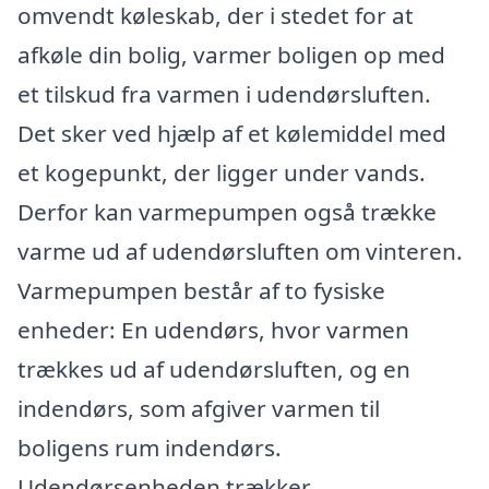
omvendt køleskab, der i stedet for at
afkøle din bolig, varmer boligen op med
et tilskud fra varmen i udendørsluften.
Det sker ved hjælp af et kølemiddel med
et kogepunkt, der ligger under vands.
Derfor kan varmepumpen også trække
varme ud af udendørsluften om vinteren.
Varmepumpen består af to fysiske
enheder: En udendørs, hvor varmen
trækkes ud af udendørsluften, og en
indendørs, som afgiver varmen til
boligens rum indendørs.
Udendørsenheden trækker