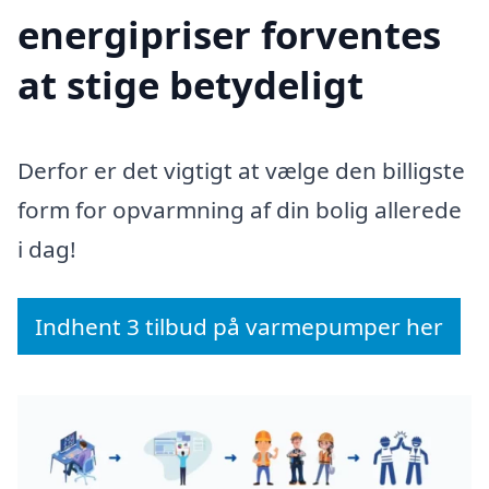
energipriser forventes
at stige betydeligt
Derfor er det vigtigt at vælge den billigste
form for opvarmning af din bolig allerede
i dag!
Indhent 3 tilbud på varmepumper her