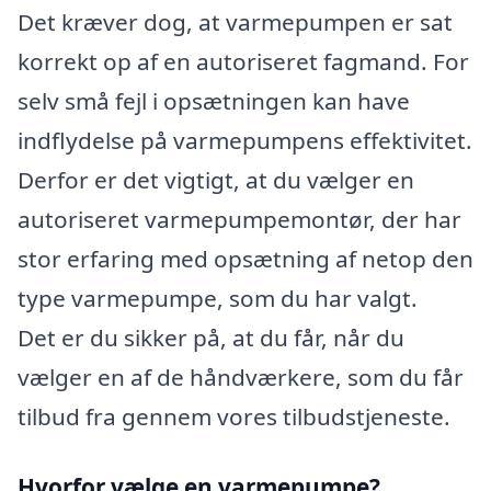
Det kræver dog, at varmepumpen er sat
korrekt op af en autoriseret fagmand. For
selv små fejl i opsætningen kan have
indflydelse på varmepumpens effektivitet.
Derfor er det vigtigt, at du vælger en
autoriseret varmepumpemontør, der har
stor erfaring med opsætning af netop den
type varmepumpe, som du har valgt.
Det er du sikker på, at du får, når du
vælger en af de håndværkere, som du får
tilbud fra gennem vores tilbudstjeneste.
Hvorfor vælge en varmepumpe?