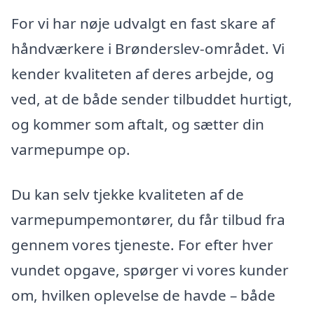
For vi har nøje udvalgt en fast skare af
håndværkere i Brønderslev-området. Vi
kender kvaliteten af deres arbejde, og
ved, at de både sender tilbuddet hurtigt,
og kommer som aftalt, og sætter din
varmepumpe op.
Du kan selv tjekke kvaliteten af de
varmepumpemontører, du får tilbud fra
gennem vores tjeneste. For efter hver
vundet opgave, spørger vi vores kunder
om, hvilken oplevelse de havde – både