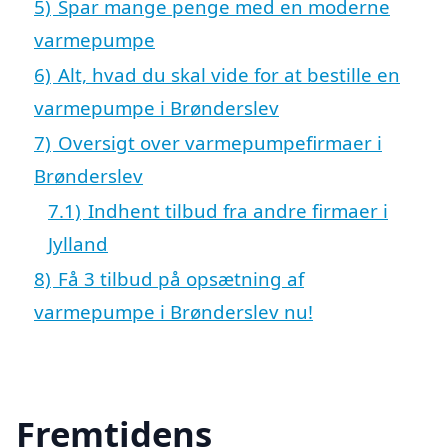
5)
Spar mange penge med en moderne
varmepumpe
6)
Alt, hvad du skal vide for at bestille en
varmepumpe i Brønderslev
7)
Oversigt over varmepumpefirmaer i
Brønderslev
7.1)
Indhent tilbud fra andre firmaer i
Jylland
8)
Få 3 tilbud på opsætning af
varmepumpe i Brønderslev nu!
Fremtidens