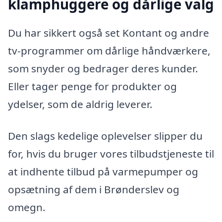
klamphuggere og dårlige valg
Du har sikkert også set Kontant og andre
tv-programmer om dårlige håndværkere,
som snyder og bedrager deres kunder.
Eller tager penge for produkter og
ydelser, som de aldrig leverer.
Den slags kedelige oplevelser slipper du
for, hvis du bruger vores tilbudstjeneste til
at indhente tilbud på varmepumper og
opsætning af dem i Brønderslev og
omegn.