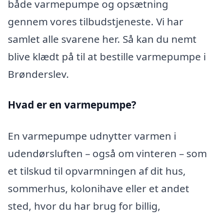
både varmepumpe og opsætning
gennem vores tilbudstjeneste. Vi har
samlet alle svarene her. Så kan du nemt
blive klædt på til at bestille varmepumpe i
Brønderslev.
Hvad er en varmepumpe?
En varmepumpe udnytter varmen i
udendørsluften – også om vinteren – som
et tilskud til opvarmningen af dit hus,
sommerhus, kolonihave eller et andet
sted, hvor du har brug for billig,