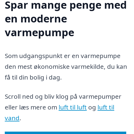
Spar mange penge med
en moderne
varmepumpe
Som udgangspunkt er en varmepumpe
den mest økonomiske varmekilde, du kan
få til din bolig i dag.
Scroll ned og bliv klog på varmepumper
eller læs mere om
luft til luft
og
luft til
vand
.