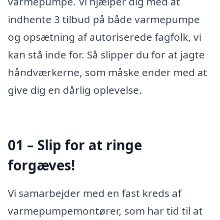
varmepumpe. Vi hjælper dig med at
indhente 3 tilbud på både varmepumpe
og opsætning af autoriserede fagfolk, vi
kan stå inde for. Så slipper du for at jagte
håndværkerne, som måske ender med at
give dig en dårlig oplevelse.
01 – Slip for at ringe
forgæves!
Vi samarbejder med en fast kreds af
varmepumpemontører, som har tid til at