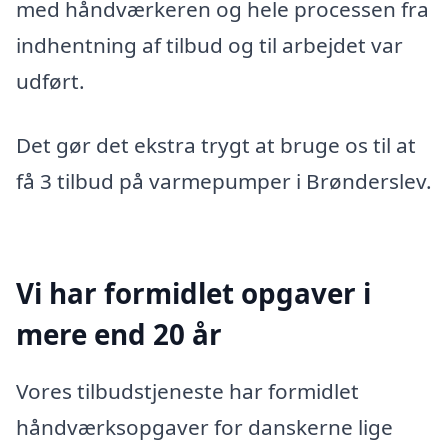
med håndværkeren og hele processen fra
indhentning af tilbud og til arbejdet var
udført.
Det gør det ekstra trygt at bruge os til at
få 3 tilbud på varmepumper i Brønderslev.
Vi har formidlet opgaver i
mere end 20 år
Vores tilbudstjeneste har formidlet
håndværksopgaver for danskerne lige