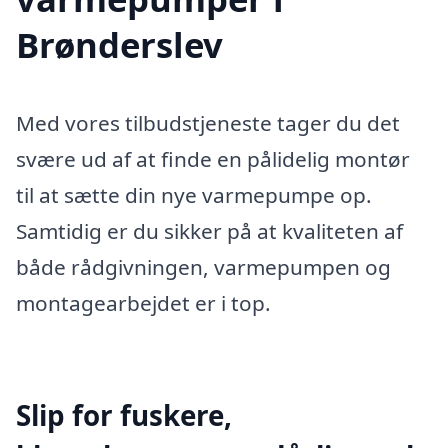
Brønderslev
Med vores tilbudstjeneste tager du det
svære ud af at finde en pålidelig montør
til at sætte din nye varmepumpe op.
Samtidig er du sikker på at kvaliteten af
både rådgivningen, varmepumpen og
montagearbejdet er i top.
Slip for fuskere,